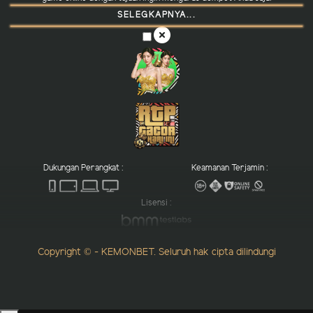
SELEGKAPNYA...
Dukungan Perangkat :
Keamanan Terjamin :
Lisensi :
Copyright © - KEMONBET. Seluruh hak cipta dilindungi