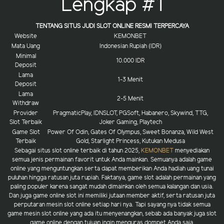
Lengkap #1
TENTANG SITUS JUDI SLOT ONLINE RESMI TERPERCAYA
Website
KEMONBET
Mata Uang
Indonesian Rupiah (IDR)
Minimal
10.000 IDR
Deposit
Lama
1-3 Menit
Deposit
Lama
2-5 Menit
Withdraw
Provider
PragmaticPlay, IDNSLOT, PGSoft, Habanero, Skywind, TTG,
Slot Terbaik
Joker Gaming, Playtech
Game Slot
Power Of Odin, Gates Of Olympus, Sweet Bonanza, Wild West
Terbaik
Gold, Starlight Princess, Kutukan Medusa
Sebagai situs slot online terbaik di tahun 2025,
KEMONBET
menyediakan
semua jenis permainan favorit untuk Anda mainkan. Semuanya adalah game
online yang menguntungkan serta dapat memberikan Anda hadiah uang tunai
puluhan hingga ratusan juta rupiah. Faktanya, game slot adalah permainan yang
paling populer karena sangat mudah dimainkan oleh semua kalangan dan usia.
Dan juga game online slot ini memiliki jutaan member aktif, serta ratusan juta
perputaran mesin slot online setiap hari nya. Tapi sayang nya tidak semua
game mesin slot online yang ada itu menyenangkan, sebab ada banyak juga slot
game online dengan tujuan ingin menguras dompet Anda saja.