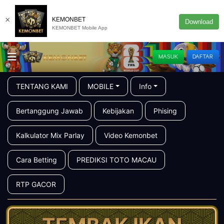
×
KEMONBET
Download
KEMONBET Mobile App
MASUK
DAFTAR
TENTANG KAMI
MOBILE
Info
Bertanggung Jawab
Kebijakan
Phising
Kalkulator Mix Parlay
Video Kemonbet
Cara Betting
PREDIKSI TOTO MACAU
RTP GACOR