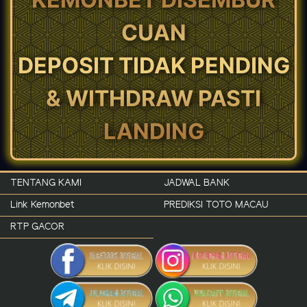
CUAN
DEPOSIT TIDAK PENDING
& WITHDRAW PASTI
LANDING
TENTANG KAMI
JADWAL BANK
Link Kemonbet
PREDIKSI TOTO MACAU
RTP GACOR