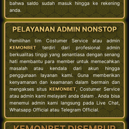
bahwa saldo sudah masuk hingga ke rekening
anda.
PELAYANAN ADMIN NONSTOP
Pemilihan tim Costumer Service atau admin
KEMONBET
terdiri dari profesional admin
berkualitas tinggi yang senantiasa dengan senang
hati membantu para member untuk memecahkan
masalah atau kendala dari akun hingga
penggunaan layanan kami. Guna memberikan
kenyamanan dan keamanan dalam bermain dan
mengakses situs
KEMONBET
, Costumer Service
atau admin kami melayani anda dalam . Anda bisa
menemui admin kami langsung pada Live Chat,
Whatsapp Official atau Telegram Official.
KEMONBET DISEMBUR