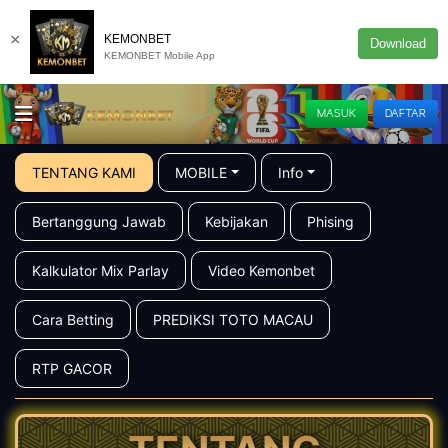
×
KEMONBET
Download
KEMONBET Mobile App
MASUK
DAFTAR
TENTANG KAMI
MOBILE
Info
Bertanggung Jawab
Kebijakan
Phising
Kalkulator Mix Parlay
Video Kemonbet
Cara Betting
PREDIKSI TOTO MACAU
RTP GACOR