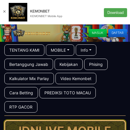
×
KEMONBET
Download
KEMONBET Mobile App
MASUK
DAFTAR
TENTANG KAMI
MOBILE
Info
Bertanggung Jawab
Kebijakan
Phising
Kalkulator Mix Parlay
Video Kemonbet
Cara Betting
PREDIKSI TOTO MACAU
RTP GACOR