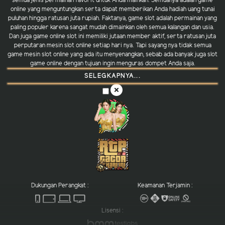
semua jenis permainan favorit untuk Anda mainkan. Semuanya adalah game
online yang menguntungkan serta dapat memberikan Anda hadiah uang tunai
puluhan hingga ratusan juta rupiah. Faktanya, game slot adalah permainan yang
paling populer karena sangat mudah dimainkan oleh semua kalangan dan usia.
Dan juga game online slot ini memiliki jutaan member aktif, serta ratusan juta
perputaran mesin slot online setiap hari nya. Tapi sayang nya tidak semua
game mesin slot online yang ada itu menyenangkan, sebab ada banyak juga slot
game online dengan tujuan ingin menguras dompet Anda saja.
SELEGKAPNYA...
Dukungan Perangkat :
Keamanan Terjamin :
Lisensi :